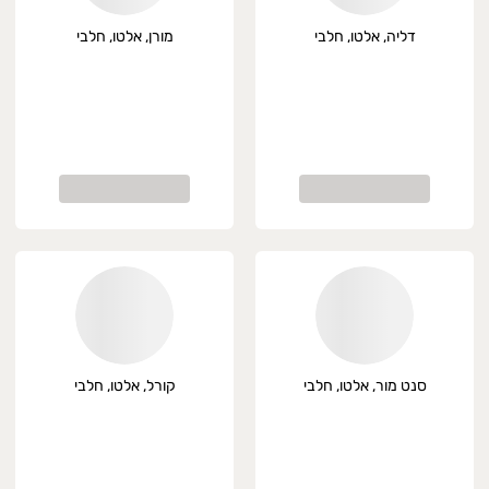
דליה, אלטו, חלבי
מורן, אלטו, חלבי
סנט מור, אלטו, חלבי
קורל, אלטו, חלבי