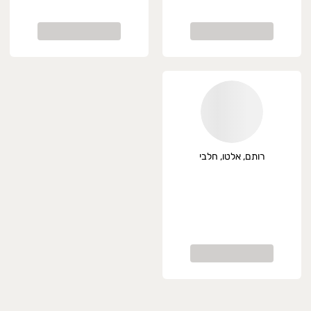
רותם, אלטו, חלבי