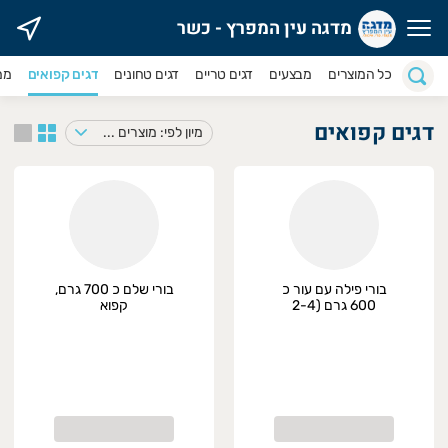
מדגה עין המפרץ - כשר
דגה עין המפרץ - כשר
כל המוצרים
מבצעים
דגים טריים
דגים טחונים
דגים קפואים
ממ
דגים קפואים
מיון לפי: מוצרים במבצע
בורי פילה עם עור כ
בורי שלם כ 700 גרם,
600 גרם (2-4
קפוא
חתיכות), קפוא