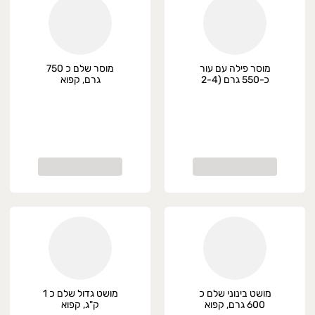
מוסר פילה עם עור
מוסר שלם כ 750
כ-550 גרם (2-4
גרם, קפוא
יחידות), קפוא
מושט בינוני שלם כ
מושט גדול שלם כ 1
600 גרם, קפוא
ק"ג, קפוא