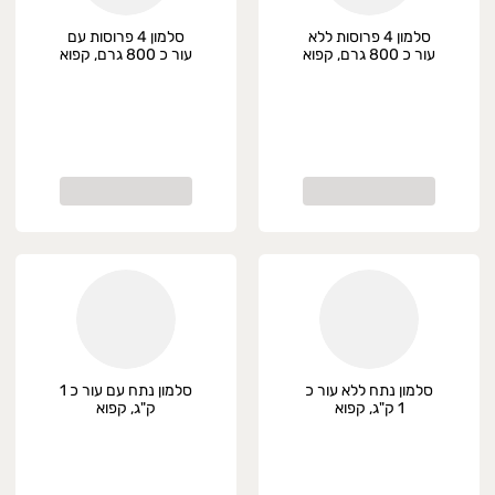
סלמון 4 פרוסות ללא
סלמון 4 פרוסות עם
עור כ 800 גרם, קפוא
עור כ 800 גרם, קפוא
סלמון נתח ללא עור כ
סלמון נתח עם עור כ 1
1 ק"ג, קפוא
ק"ג, קפוא