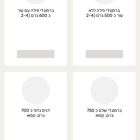
ברמונדי פילה ללא
ברמונדי פילה עם עור
עור כ 500 גרם (2-4
כ 600 גרם (2-4
יחידות), קפוא
יחידות), קפוא
ברמונדי שלם כ 750
דניס גדול כ 700
גרם, קפוא
גרם, קפוא