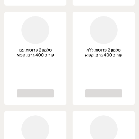
סלמון 2 פרוסות ללא
סלמון 2 פרוסות עם
עור כ 400 גרם, קפוא
עור כ 400 גרם, קפוא