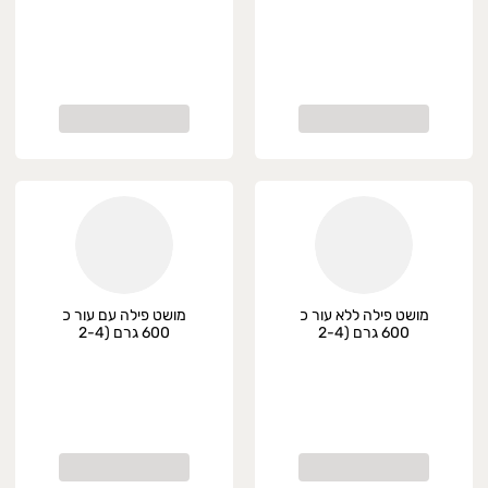
מושט פילה ללא עור כ
מושט פילה עם עור כ
600 גרם (2-4
600 גרם (2-4
יחידות), קפוא
יחידות), קפוא