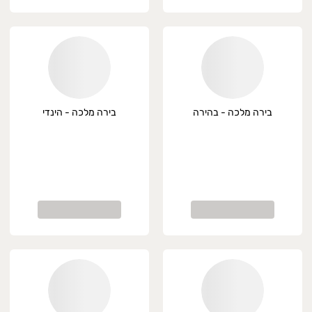
בירה מלכה - בהירה
בירה מלכה - הינדי