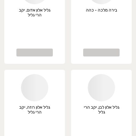
בירה מלכה - כהה
גליל אלון אדום, יקב
הרי גליל
גליל אלון לבן, יקב הרי
גליל אלון רוזה, יקב
גליל
הרי גליל