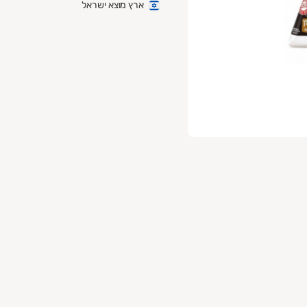
ארץ מוצא ישראל