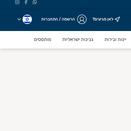
לאן מגיעים?
הרשמה / התחברות
יינות ובירות
גבינות ישראליות
מותססים