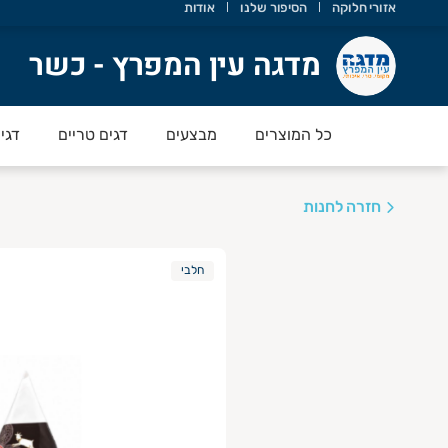
אזורי חלוקה
הסיפור שלנו
אודות
דגה עין המפרץ - כשר
מדגה עין המפרץ - כשר
כל המוצרים
מבצעים
דגים טריים
דגי
חזרה לחנות
חלבי