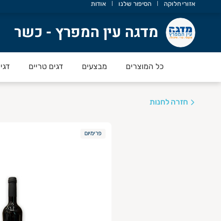
אזורי חלוקה
הסיפור שלנו
אודות
דגה עין המפרץ - כשר
מדגה עין המפרץ - כשר
כל המוצרים
מבצעים
דגים טריים
דגי
חזרה לחנות
פרימיום