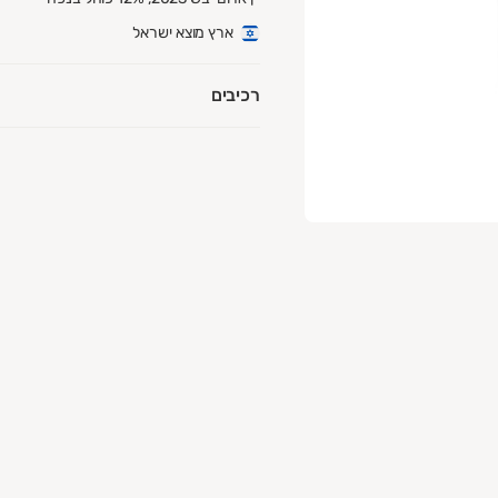
ארץ מוצא ישראל
רכיבים