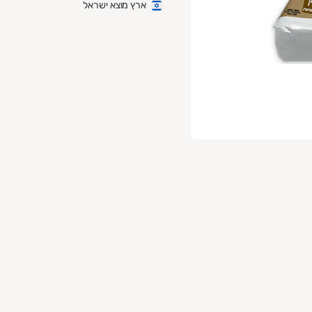
ארץ מוצא ישראל