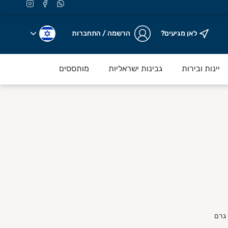
לאן מגיעים?
הרשמה / התחברות
יינות ובירות
גבינות ישראליות
מותססים