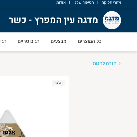
אזורי חלוקה
הסיפור שלנו
אודות
דגה עין המפרץ - כשר
מדגה עין המפרץ - כשר
כל המוצרים
מבצעים
דגים טריים
דגי
חזרה לחנות
חלבי