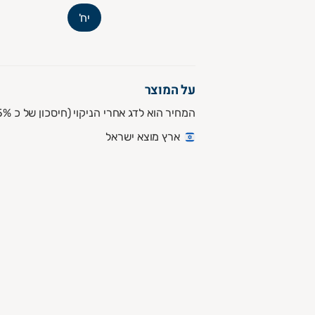
יח'
על המוצר
המחיר הוא לדג אחרי הניקוי (חיסכון של כ 25%)
ארץ מוצא ישראל