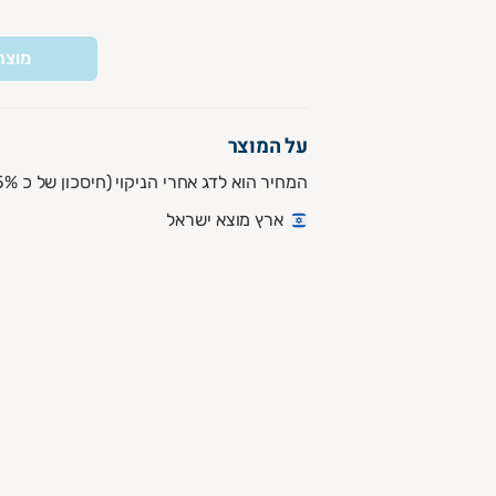
מוצר
על המוצר
המחיר הוא לדג אחרי הניקוי (חיסכון של כ 25%)
ארץ מוצא ישראל