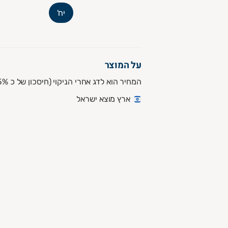
יח'
על המוצר
המחיר הוא לדג אחרי הניקוי (חיסכון של כ 25%)
ארץ מוצא ישראל