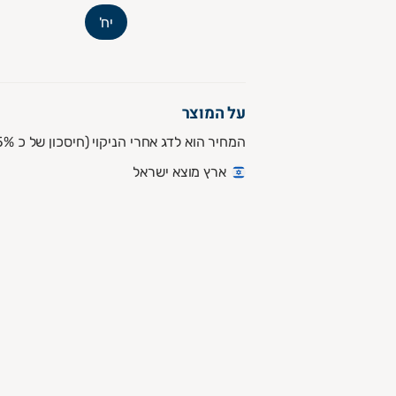
יח'
על המוצר
המחיר הוא לדג אחרי הניקוי (חיסכון של כ 25%)
ארץ מוצא ישראל