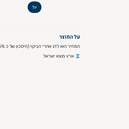
יח'
על המוצר
המחיר הוא לדג אחרי הניקוי (חיסכון של כ 25%)
ארץ מוצא ישראל