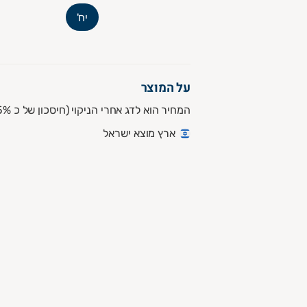
יח'
על המוצר
המחיר הוא לדג אחרי הניקוי (חיסכון של כ 25%)
ארץ מוצא ישראל